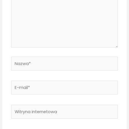
Nazwa*
E-
mail*
Witryna
internetowa