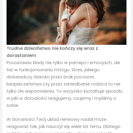
Trudne dzieciństwo nie kończy się wraz z
dorastaniem
Pozostawia ślady nie tylko w pamięci i emocjach, ale
też w funkcjonowaniu mózgu. Stres, jakiego
doświadczy dziecko przez brak poczucia
bezpieczeństwa czy przez zaniedbanie rodzica to nie
tylko złe wspomnienia. To wszystko kształtuje sposób,
w jaki w dorosłości reagujemy, czujemy i myślimy o
sobie.
W dorosłości Twój układ nerwowy nadal może
reagować tak, jak nauczył się wiele lat temu. Dlatego